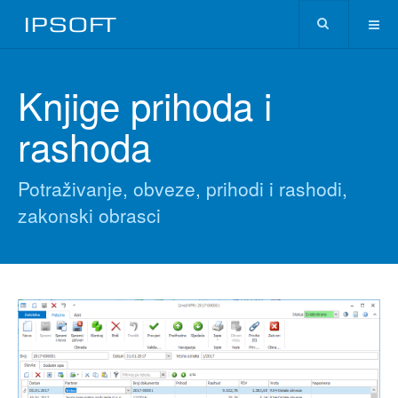
Knjige prihoda i
rashoda
Potraživanje, obveze, prihodi i rashodi,
zakonski obrasci