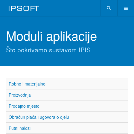
Moduli aplikacije
Što pokrivamo sustavom IPIS
Robno i materijalno
Proizvodnja
Prodajno mjesto
Obračun plaća i ugovora o djelu
Putni nalozi